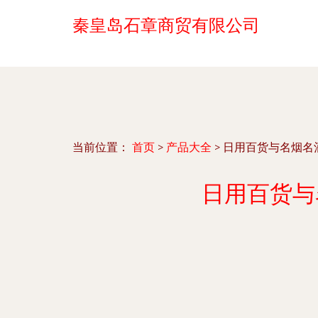
秦皇岛石章商贸有限公司
当前位置：
首页
>
产品大全
>
日用百货与名烟名
日用百货与