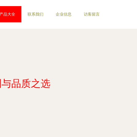
产品大全
联系我们
企业信息
访客留言
利与品质之选