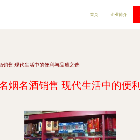
首页
企业简介
酒销售 现代生活中的便利与品质之选
名烟名酒销售 现代生活中的便