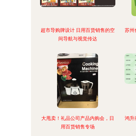
超市导购牌设计 日用百货销售的空
苏州
间导航与视觉传达
大甩卖！礼品公司产品内购会，日
鸿升
用百货销售专场