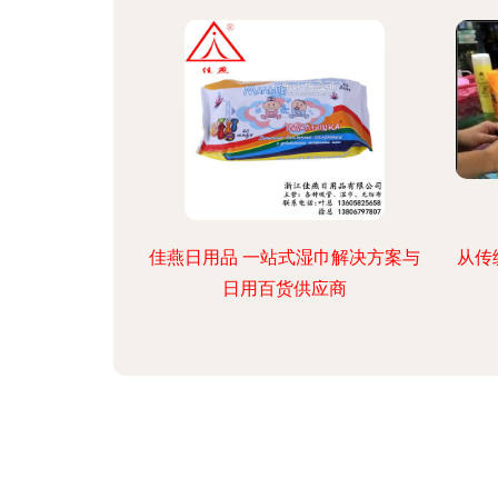
佳燕日用品 一站式湿巾解决方案与
从传
日用百货供应商