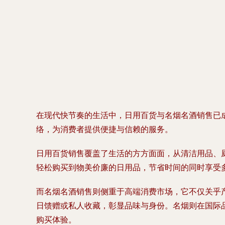
在现代快节奏的生活中，日用百货与名烟名酒销售已
络，为消费者提供便捷与信赖的服务。
日用百货销售覆盖了生活的方方面面，从清洁用品、
轻松购买到物美价廉的日用品，节省时间的同时享受
而名烟名酒销售则侧重于高端消费市场，它不仅关乎
日馈赠或私人收藏，彰显品味与身份。名烟则在国际
购买体验。