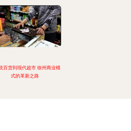
统百货到现代超市 徐州商业模
式的革新之路