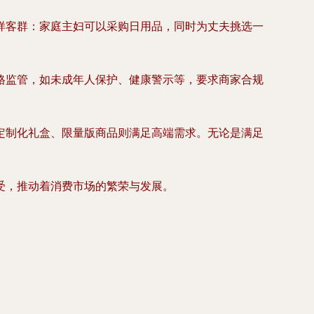
样客群：家庭主妇可以采购日用品，同时为丈夫挑选一
格监管，如未成年人保护、健康警示等，要求商家合规
定制化礼盒、限量版商品则满足高端需求。无论是满足
受，推动着消费市场的繁荣与发展。