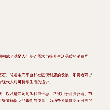
同构成了满足人们基础需求与提升生活品质的消费网
基石。随着电商平台和社区便利店的发展，消费者可以
合现代人对可持续生活的追求。
液，以及进口葡萄酒和威士忌，常被用于商务宴请、节
售渠道确保商品真伪与质量，为消费者提供安全可靠的