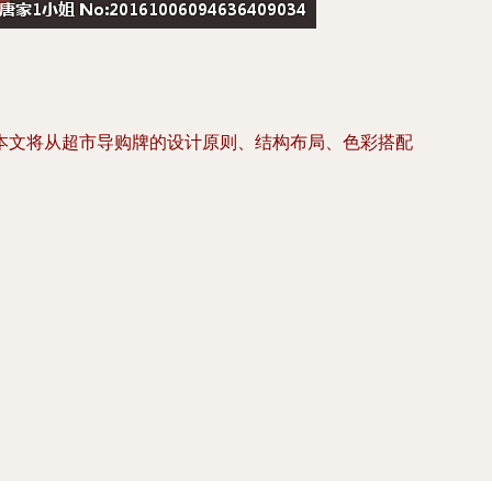
本文将从超市导购牌的设计原则、结构布局、色彩搭配