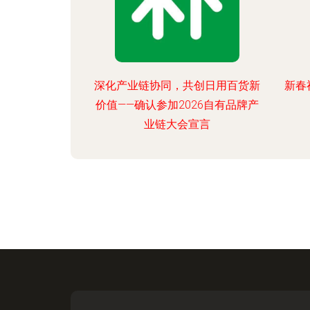
深化产业链协同，共创日用百货新
新春
价值——确认参加2026自有品牌产
业链大会宣言