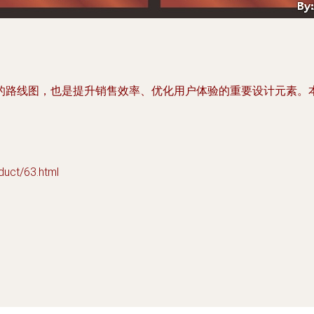
的路线图，也是提升销售效率、优化用户体验的重要设计元素。
t/63.html