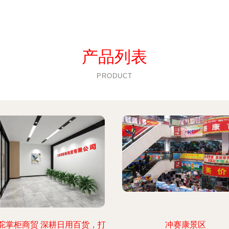
产品列表
PRODUCT
驼掌柜商贸 深耕日用百货，打
冲赛康景区