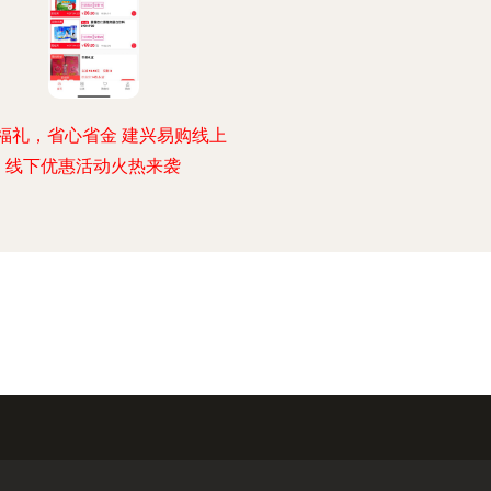
福礼，省心省金 建兴易购线上
线下优惠活动火热来袭