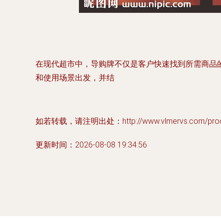
在现代超市中，导购牌不仅是客户快速找到所需商品
和使用场景出发，并结
如若转载，请注明出处：http://www.vlmervs.com/produc
更新时间：2026-08-08 19:34:56