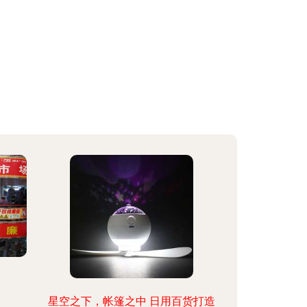
星空之下，帐篷之中 日用百货打造