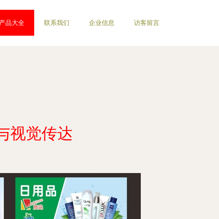
产品大全
联系我们
企业信息
访客留言
与视觉传达