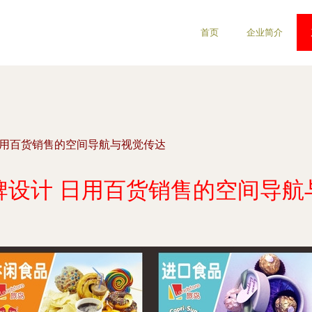
首页
企业简介
日用百货销售的空间导航与视觉传达
牌设计 日用百货销售的空间导航