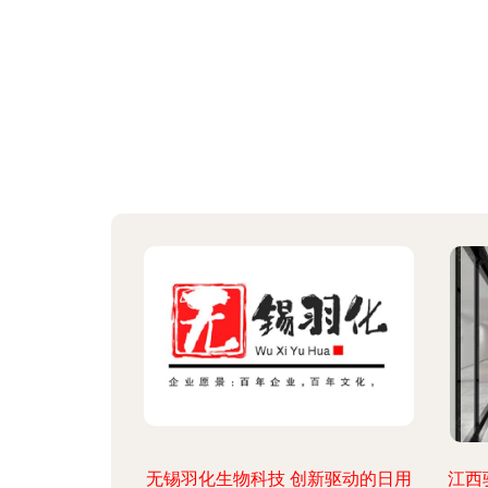
无锡羽化生物科技 创新驱动的日用
江西